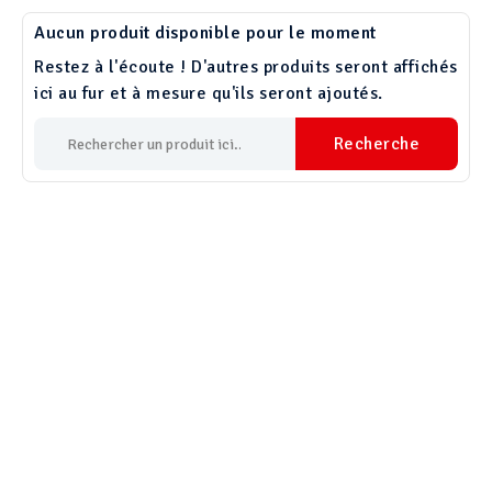
Aucun produit disponible pour le moment
Restez à l'écoute ! D'autres produits seront affichés
ici au fur et à mesure qu'ils seront ajoutés.
Recherche