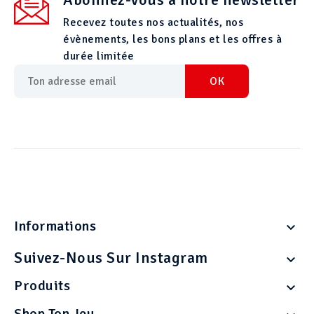
Recevez toutes nos actualités, nos
évènements, les bons plans et les offres à
durée limitée
Informations

Suivez-Nous Sur Instagram

Produits

Shop Ton Jeu