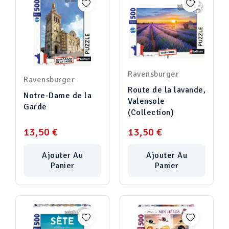
Ravensburger
Ravensburger
Route de la lavande,
Notre-Dame de la
Valensole
Garde
(Collection)
13,50 €
13,50 €
Ajouter Au
Ajouter Au
Panier
Panier