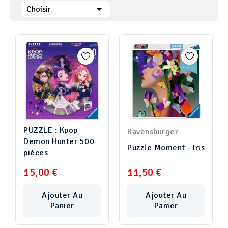

Choisir
PUZZLE : Kpop
Ravensburger
Demon Hunter 500
Puzzle Moment - Iris
pièces
15,00 €
11,50 €
Ajouter Au
Ajouter Au
Panier
Panier