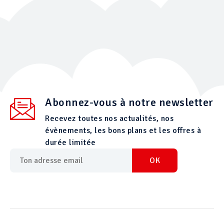
Abonnez-vous à notre newsletter
Recevez toutes nos actualités, nos
évènements, les bons plans et les offres à
durée limitée