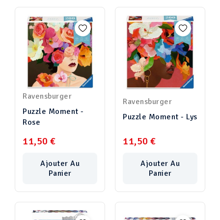
Ravensburger
Ravensburger
Puzzle Moment -
Puzzle Moment - Lys
Rose
11,50 €
11,50 €
Ajouter Au
Ajouter Au
Panier
Panier