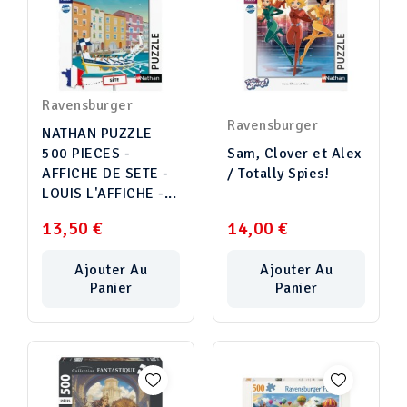
Ravensburger
Ravensburger
NATHAN PUZZLE
500 PIECES -
Sam, Clover et Alex
AFFICHE DE SETE -
/ Totally Spies!
LOUIS L'AFFICHE -...
13,50 €
14,00 €
Ajouter Au
Ajouter Au
Panier
Panier