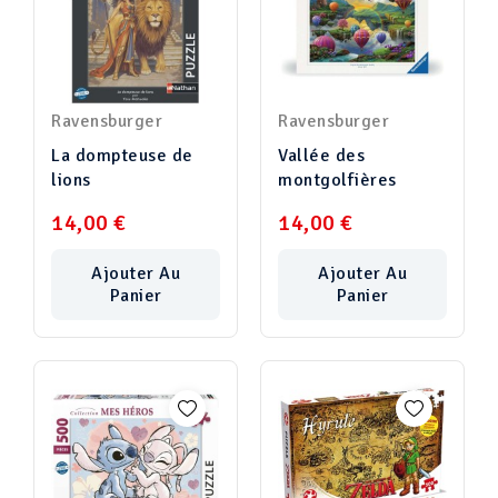
Ravensburger
Ravensburger
La dompteuse de
Vallée des
lions
montgolfières
14,00 €
14,00 €
Ajouter Au
Ajouter Au
Panier
Panier