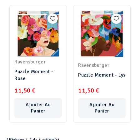
Ravensburger
Ravensburger
Puzzle Moment -
Puzzle Moment - Lys
Rose
11,50 €
11,50 €
Ajouter Au
Ajouter Au
Panier
Panier