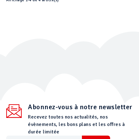
Affichage 1-4 de 4 article(s)
Abonnez-vous à notre newsletter
Recevez toutes nos actualités, nos
évènements, les bons plans et les offres à
durée limitée