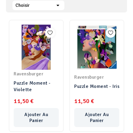

Choisir
Ravensburger
Ravensburger
Puzzle Moment -
Puzzle Moment - Iris
Violette
11,50 €
11,50 €
Ajouter Au
Ajouter Au
Panier
Panier