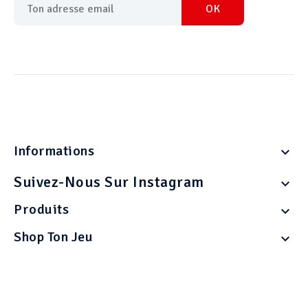
Informations

Suivez-Nous Sur Instagram

Produits

Shop Ton Jeu
